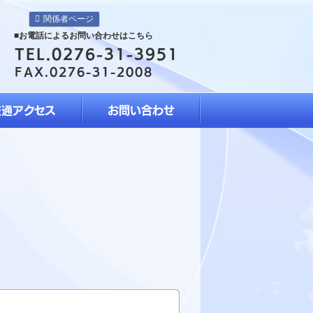
関係者ページ
■お電話によるお問い合わせはこちら
TEL.0276-31-3951
FAX.0276-31-2008
交通アクセス
お問い合わせ