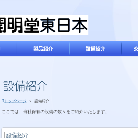
内
製品紹介
設備紹介
設備紹介
トップページ
＞
設備紹介
ここでは、当社保有の設備の数々をご紹介いたします。
設備紹介