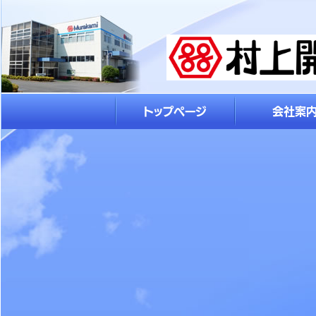
トップページ
会社案