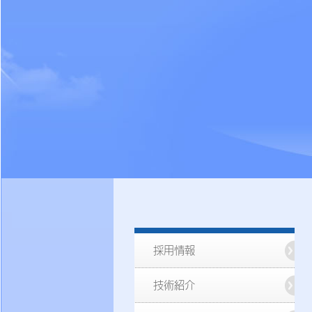
採用情報
技術紹介