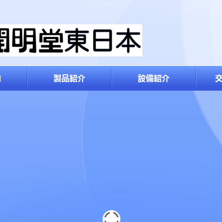
内
製品紹介
設備紹介