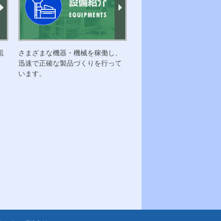
認
さまざまな機器・機械を稼働し、
迅速で正確な製品づくりを行って
います。