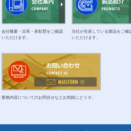
会社概要・沿革・表彰歴をご確認
当社が生産している製品をご確
いただけます。
いただけます。
業務内容についてのお問合せなどお気軽にどうぞ。