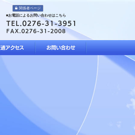
関係者ページ
■お電話によるお問い合わせはこちら
TEL.0276-31-3951
FAX.0276-31-2008
交通アクセス
お問い合わせ